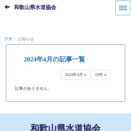
和歌山県水道協会
TOP
お知らせ
2024年4月の記事一覧
2024年4月
10件
記事がありません。
和歌山県水道協会