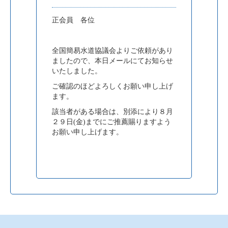
正会員 各位
全国簡易水道協議会よりご依頼があり
ましたので、本日メールにてお知らせ
いたしました。
ご確認のほどよろしくお願い申し上げ
ます。
該当者がある場合は、別添により８月
２９日(金)までにご推薦賜りますよう
お願い申し上げます。