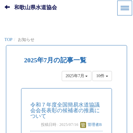
和歌山県水道協会
TOP
お知らせ
2025年7月の記事一覧
2025年7月
10件
令和７年度全国簡易水道協議
会会長表彰の候補者の推薦に
ついて
投稿日時 : 2025/07/16
管理者B