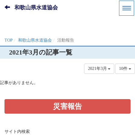
和歌山県水道協会
TOP
和歌山県水道協会
活動報告
2021年3月の記事一覧
2021年3月
10件
記事がありません。
災害報告
サイト内検索