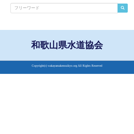
和歌山県水道協会