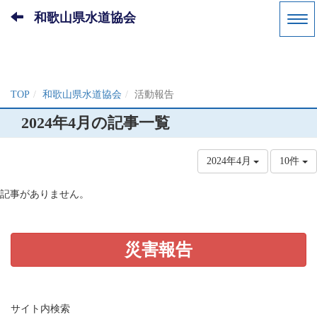
和歌山県水道協会
TOP
和歌山県水道協会
活動報告
2024年4月の記事一覧
2024年4月
10件
記事がありません。
災害報告
サイト内検索