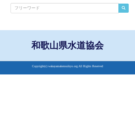
和歌山県水道協会