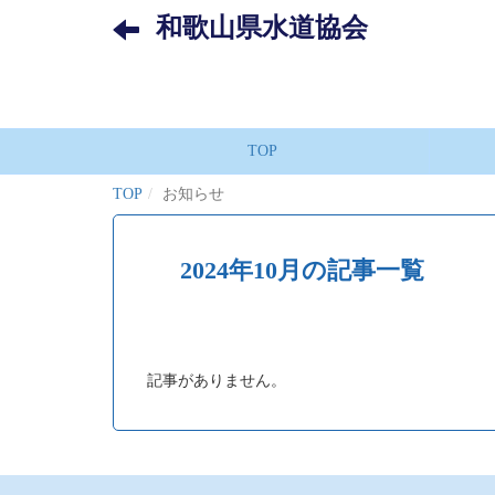
和歌山県水道協会
TOP
TOP
お知らせ
2024年10月の記事一覧
記事がありません。