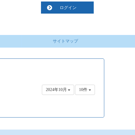
ログイン
サイトマップ
2024年10月
10件