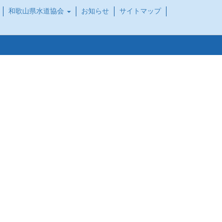
和歌山県水道協会
お知らせ
サイトマップ