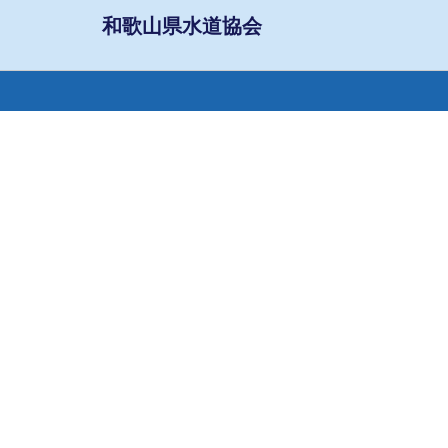
和歌山県水道協会