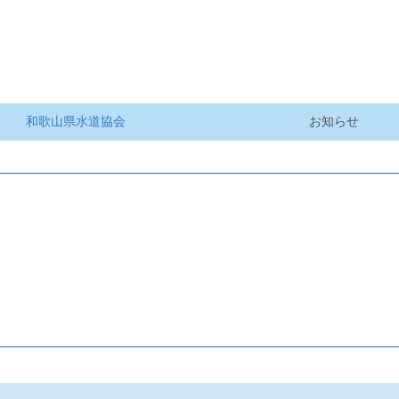
和歌山県水道協会
お知らせ